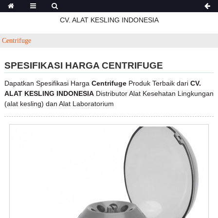
CV. ALAT KESLING INDONESIA
Centrifuge
SPESIFIKASI HARGA CENTRIFUGE
Dapatkan Spesifikasi Harga
Centrifuge
Produk Terbaik dari
CV.
ALAT KESLING INDONESIA
Distributor Alat Kesehatan Lingkungan
(alat kesling) dan Alat Laboratorium