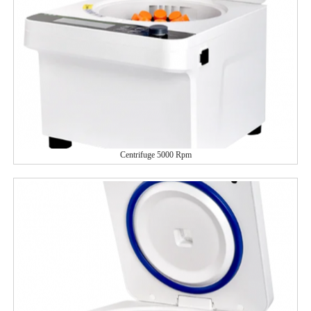
Centrifuge 5000 Rpm