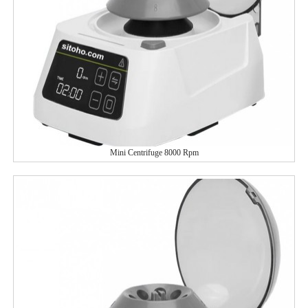
Mini Centrifuge 8000 Rpm