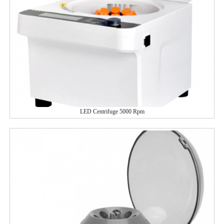
LED Centrifuge 5000 Rpm