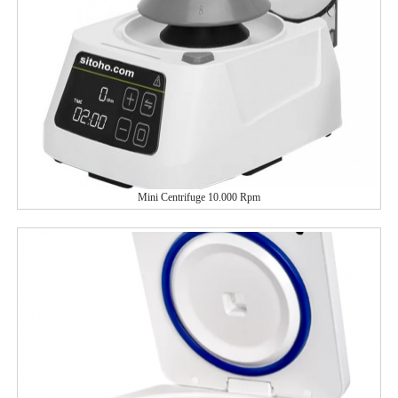
Mini Centrifuge 10.000 Rpm