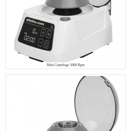
Mini Centrifuge 5000 Rpm