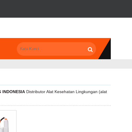
G INDONESIA
Distributor Alat Kesehatan Lingkungan (alat