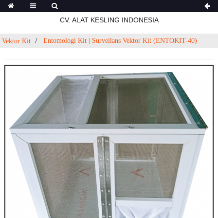
CV. ALAT KESLING INDONESIA
Entomologi Kit | Surveilans Vektor Kit (ENTOKIT-40)
Vektor Kit