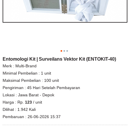
Entomologi Kit | Surveilans Vektor Kit (ENTOKIT-40)
Merk :
Multi-Brand
Minimal Pembelian :
1 unit
Maksimal Pembelian :
100 unit
Pengiriman :
45 Hari Setelah Pembayaran
Lokasi :
Jawa Barat - Depok
Harga :
Rp.
123
/ unit
Dilihat :
1.942 Kali
Pembaruan :
26-06-2026 15:37